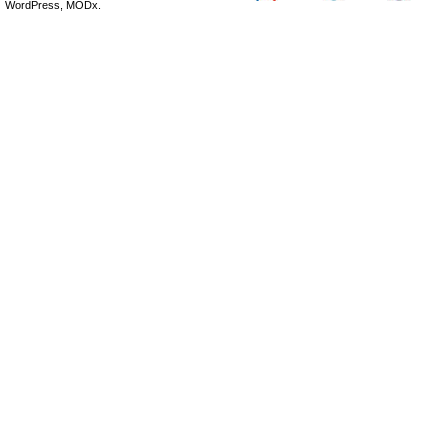
WordPress, MODx.